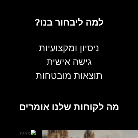
למה ליבחור בנו?
ניסיון ומקצועיות
גישה אישית
תוצאות מובטחות
מה לקוחות שלנו אומרים