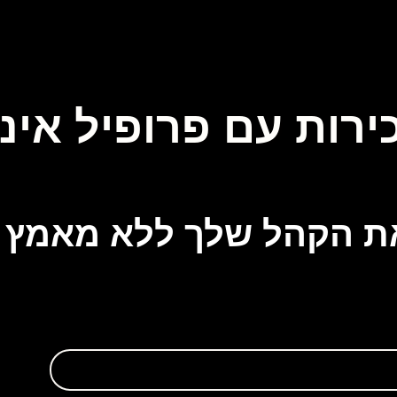
ירות עם פרופיל אי
ת הקהל שלך ללא מאמץ מ