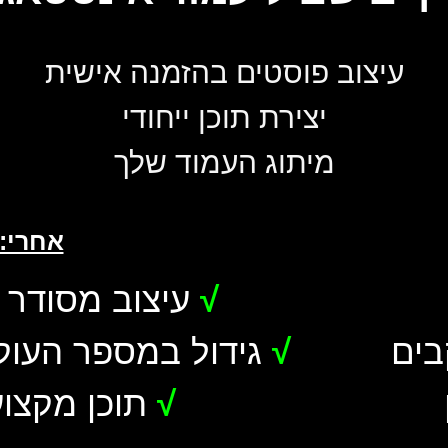
עיצוב פוסטים בהזמנה אישית
יצירת תוכן ייחודי
מיתוג העמוד שלך
אחרי:
√
עיצוב מסודר ו
בים
√
גידול במספר העוק
√
תוכן מקצוע