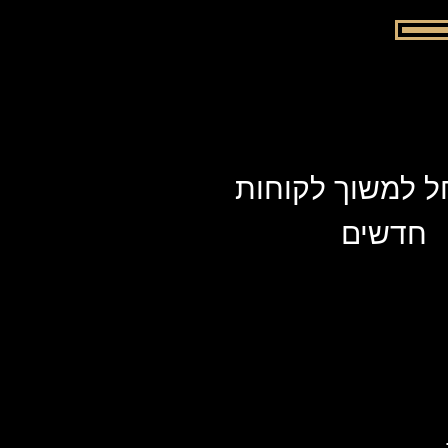
חל למשוך לקוחות
חדשים