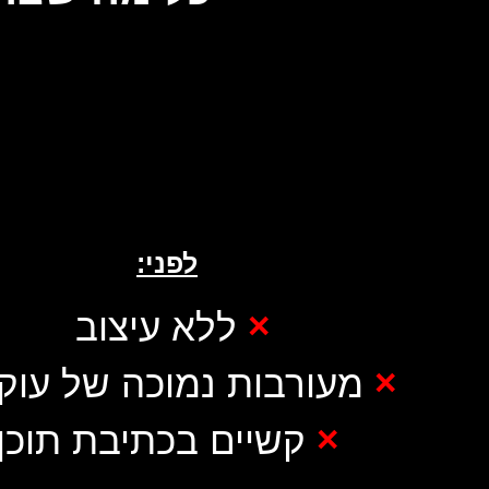
לפני:
×
ללא עיצוב
×
מעורבות נמוכה של עוק
×
קשיים בכתיבת תוכן