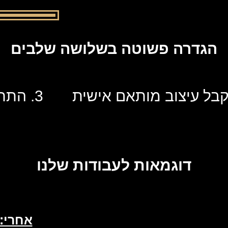
הגדרה פשוטה בשלושה שלבים
3. הת
דוגמאות לעבודות שלנו
אחרי: