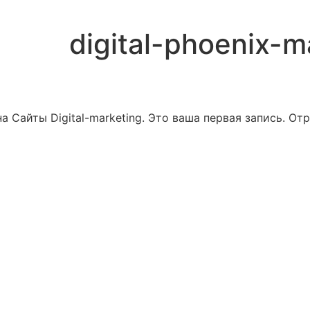
digital-phoenix-m
 Сайты Digital-marketing. Это ваша первая запись. Отр