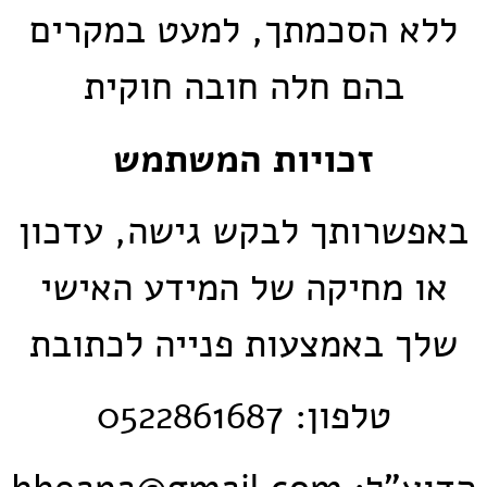
ללא הסכמתך, למעט במקרים
בהם חלה חובה חוקית
זכויות המשתמש
באפשרותך לבקש גישה, עדכון
או מחיקה של המידע האישי
שלך באמצעות פנייה לכתובת
טלפון: 0522861687