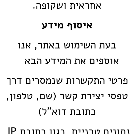
אחראית ושקופה.
איסוף מידע
בעת השימוש באתר, אנו
אוספים את המידע הבא –
פרטי התקשרות שנמסרים דרך
טפסי יצירת קשר (שם, טלפון,
כתובת דוא"ל)
נתונים טכניים, כגון כתובת IP,