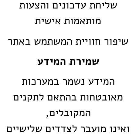
שליחת עדכונים והצעות
מותאמות אישית
שיפור חוויית המשתמש באתר
שמירת המידע
המידע נשמר במערכות
מאובטחות בהתאם לתקנים
המקובלים,
ואינו מועבר לצדדים שלישיים