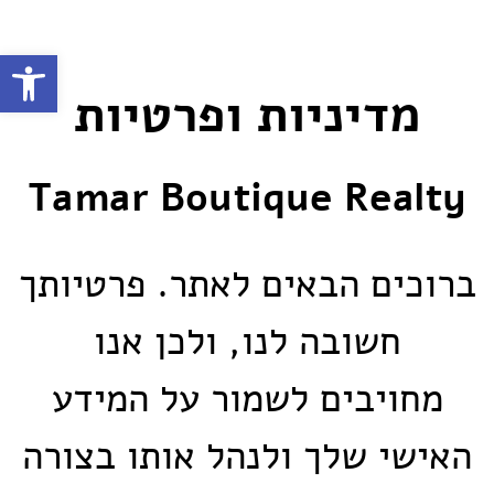
פתח סרגל
מדיניות ופרטיות
Tamar Boutique Realty
ברוכים הבאים לאתר. פרטיותך
חשובה לנו, ולכן אנו
מחויבים לשמור על המידע
האישי שלך ולנהל אותו בצורה