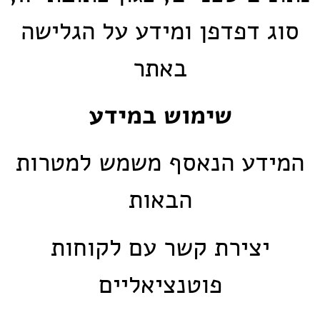
סוג דפדפן ומידע על הגלישה
באתר
שימוש במידע
המידע הנאסף משמש למטרות
הבאות
יצירת קשר עם לקוחות
פוטנציאליים