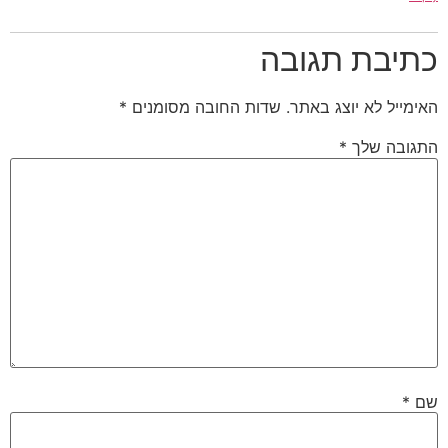
כתיבת תגובה
האימייל לא יוצג באתר.
שדות החובה מסומנים
*
התגובה שלך
*
שם
*