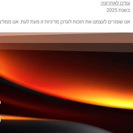
עודכן לאחרונה:
בשנת 2025
אנו שומרים לעצמנו את הזכות לעדכן מדיניות זו מעת לעת. אנו ממלי
ש
נ