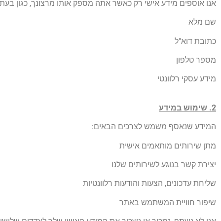
אנו אוספים מידע אישי רק כאשר אתה מספק אותו מרצונך, כגון בעת מ
שם מלא
כתובת דוא"ל
מספר טלפון
מידע עסקי רלוונטי
2. שימוש במידע
המידע שנאסף משמש לצרכים הבאים:
מתן שירותים מותאמים אישית
יצירת קשר בנוגע לשירותים שלנו
שליחת עדכונים, הצעות והודעות רלוונטיות
שיפור חוויית המשתמש באתר