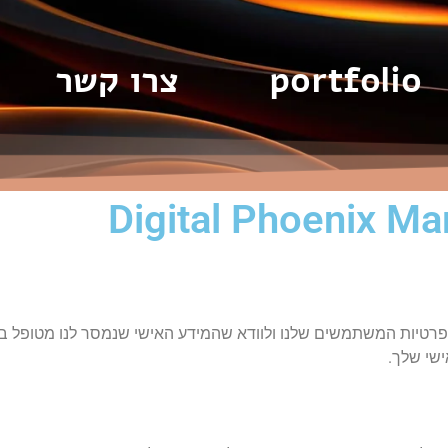
portfolio
צרו קשר
Digital Phoen. אנו מחויבים להגן על פרטיות המשתמשים שלנו ולוודא שהמידע האישי שנמסר
שי שלך.