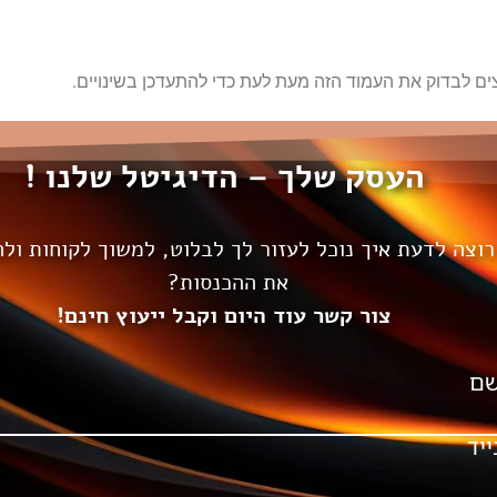
צים לבדוק את העמוד הזה מעת לעת כדי להתעדכן בשינויים.
העסק שלך – הדיגיטל שלנו !
רוצה לדעת איך נוכל לעזור לך לבלוט, למשוך לקוחות ולה
את ההכנסות?
צור קשר עוד היום וקבל ייעוץ חינם!
ם
ייד