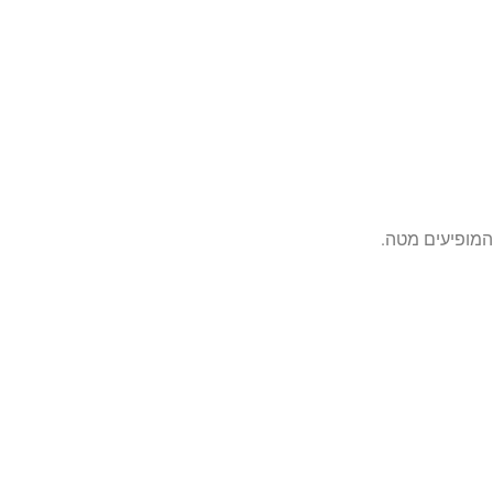
המופיעים מטה.