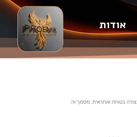
אודות
 לנו מטופל בצורה בטוחה ואחראית. מסמך זה