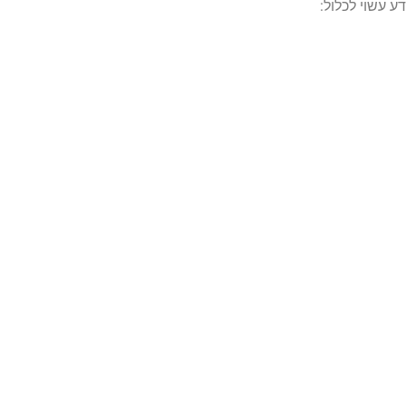
ע עשוי לכלול: